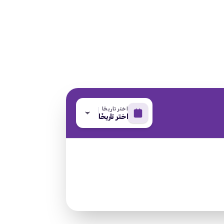
اختر تاريخًا
اختر تاريخًا