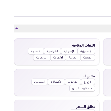
اللغات المتاحة
الإنجليزية
الإسبانية
الفرنسية
الألمانية
الصينية
العربية
الإيطالية
البرتغالية
مثالي لـ
الأزواج
العائلات
الأصدقاء
المسنين
مسافرو الفردي
نطاق السعر