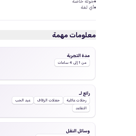
جولة خاصة
أي لغة
معلومات مهمة
مدة التجربة
من 1 إلى 4 ساعات
رائع لـ
رحلات عائلية
حفلات الزفاف
عيد الحب
التقاعد
وسائل النقل