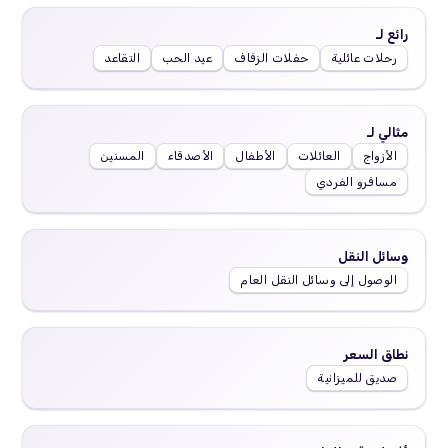
رائع لـ
رحلات عائلية
حفلات الزفاف
عيد الحب
التقاعد
مثالي لـ
الأزواج
العائلات
الأطفال
الأصدقاء
المسنين
مسافرو الفردي
وسائل النقل
الوصول إلى وسائل النقل العام
نطاق السعر
صديق للميزانية