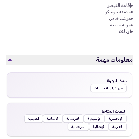
إقامة القيصر
حديقة موسكو
مرشد خاص
جولة خاصة
أي لغة
معلومات مهمة
مدة التجربة
من 1 إلى 4 ساعات
اللغات المتاحة
الإنجليزية
الإسبانية
الفرنسية
الألمانية
الصينية
العربية
الإيطالية
البرتغالية