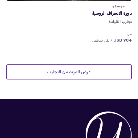
موسكو
دورة الانجراف الروسية
تجارب القيادة
من
984 USD
/ لكل شخص
عرض المزيد من التجارب