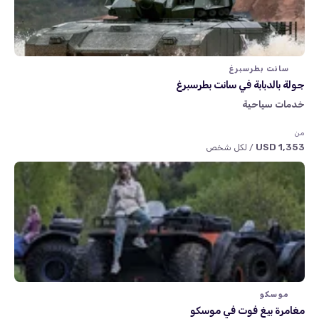
سانت بطرسبرغ
جولة بالدبابة في سانت بطرسبرغ
خدمات سياحية
من
1,353 USD
/ لكل شخص
موسكو
مغامرة بيغ فوت في موسكو