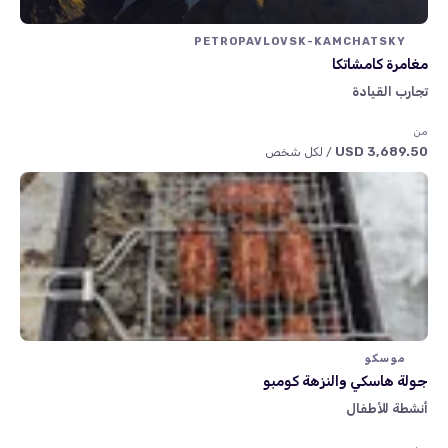
PETROPAVLOVSK-KAMCHATSKY
مغامرة كامشاتكا
تجارب القيادة
من
3,689.50 USD
/ لكل شخص
موسكو
جولة هاسكي والنزهة كومبو
أنشطة للأطفال