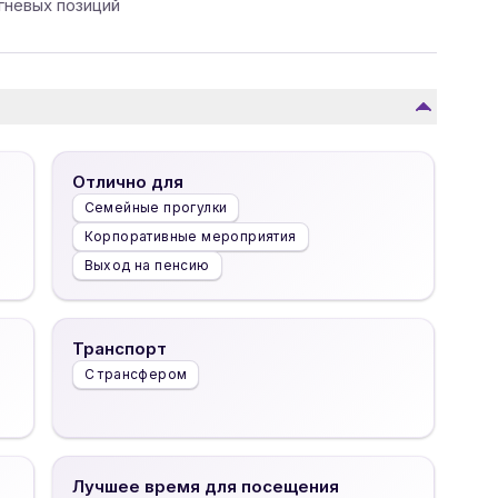
невых позиций
Отлично для
Семейные прогулки
Корпоративные мероприятия
Выход на пенсию
Транспорт
С трансфером
Лучшее время для посещения