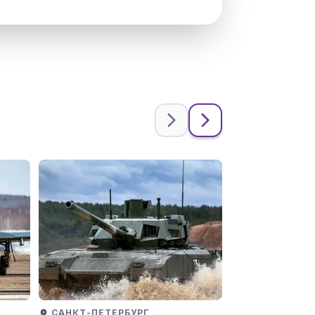
САНКТ-ПЕТЕРБУРГ
МОСКВА