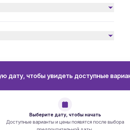
ском
ю дату, чтобы увидеть доступные вариа
Выберите дату, чтобы начать
Доступные варианты и цены появятся после выбора
предпочтительной даты.