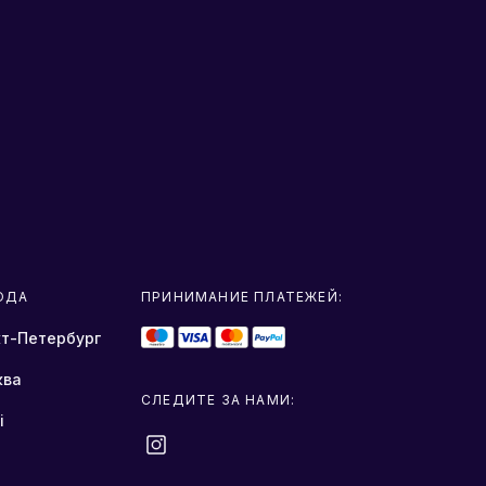
ОДА
ПРИНИМАНИЕ ПЛАТЕЖЕЙ:
т-Петербург
ква
СЛЕДИТЕ ЗА НАМИ:
i