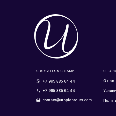
СВЯЖИТЕСЬ С НАМИ
UTOPI
О нас
+7 995 885 64 44
+7 995 885 64 44
Услов
contact@utopiantours.com
Полит