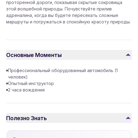
проторенной дороги, показывая скрытые сокровища
этой волшебной природы. Почувствуйте прилив
адреналина, когда вы будете пересекать сложные
маршруты и погружаться в спокойную красоту природы.
Основные Моменты
Профессиональный оборудованный автомобиль (1
человек)
Опытный инструктор
2 часа вождения
Полезно Знать