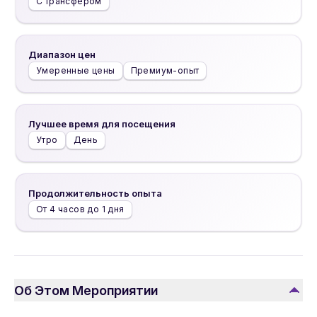
С трансфером
Диапазон цен
Умеренные цены
Премиум-опыт
Лучшее время для посещения
Утро
День
Продолжительность опыта
От 4 часов до 1 дня
Об Этом Мероприятии