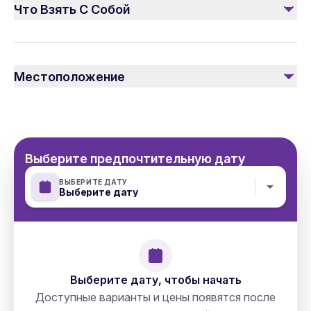
Что Взять С Собой
Личный гид
Пожалуйста, носите удобную и подходящую
одежду в зависимости от погодных условий
Местоположение
Выберите предпочтительную дату
ВЫБЕРИТЕ ДАТУ
Выберите дату
Выберите дату, чтобы начать
Доступные варианты и цены появятся после