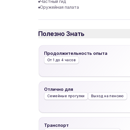
Частный гид
Оружейная палата
Полезно Знать
Продолжительность опыта
От 1 до 4 часов
Отлично для
Семейные прогулки
Выход на пенсию
Транспорт