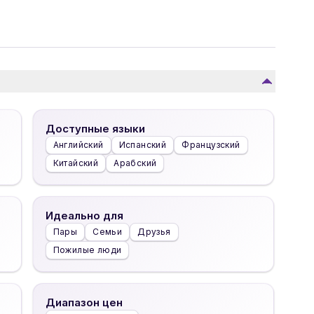
Доступные языки
Английский
Испанский
Французский
Китайский
Арабский
Идеально для
Пары
Семьи
Друзья
Пожилые люди
Диапазон цен