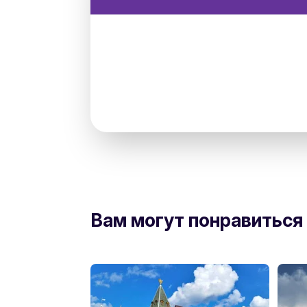
directions
Вам могут понравиться