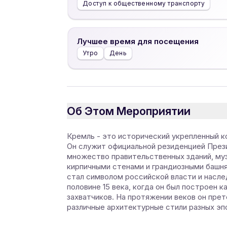
Доступ к общественному транспорту
Лучшее время для посещения
Утро
День
Об Этом Мероприятии
Кремль - это исторический укрепленный к
Он служит официальной резиденцией Пре
множество правительственных зданий, муз
кирпичными стенами и грандиозными башн
стал символом российской власти и насл
половине 15 века, когда он был построен 
захватчиков. На протяжении веков он пре
различные архитектурные стили разных эп