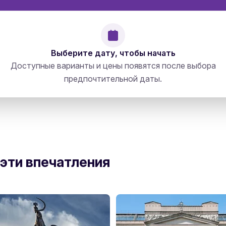
Выберите дату, чтобы начать
Доступные варианты и цены появятся после выбора
предпочтительной даты.
 эти впечатления