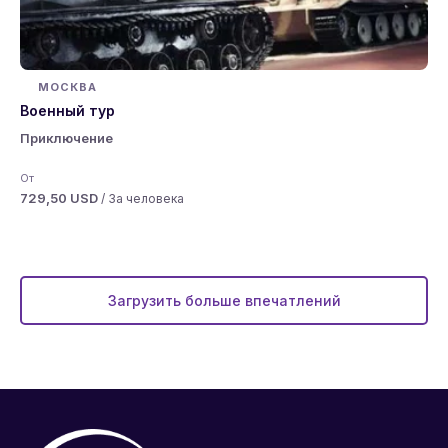
МОСКВА
Военный тур
Приключение
От
729,50 USD
/ За человека
Загрузить больше впечатлений