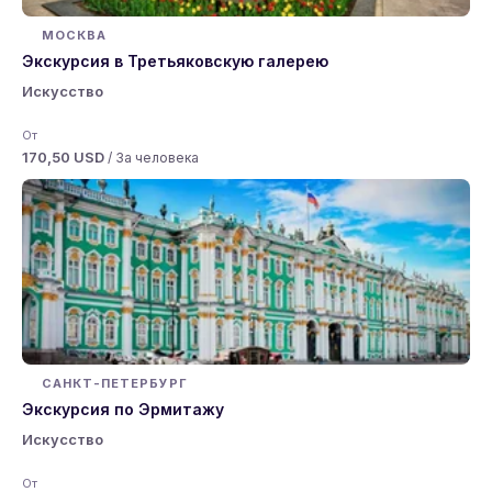
МОСКВА
Экскурсия в Третьяковскую галерею
Искусство
От
170,50 USD
/ За человека
САНКТ-ПЕТЕРБУРГ
Экскурсия по Эрмитажу
Искусство
От