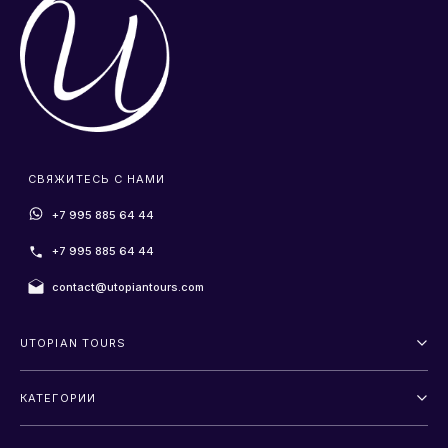
СВЯЖИТЕСЬ С НАМИ
+7 995 885 64 44
+7 995 885 64 44
contact@utopiantours.com
UTOPIAN TOURS
О нас
КАТЕГОРИИ
Условия и положения
Outdoor