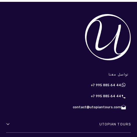
تواصل معنا
+7 995 885 64 44
+7 995 885 64 44
contact@utopiantours.com
UTOPIAN TOURS
عنا