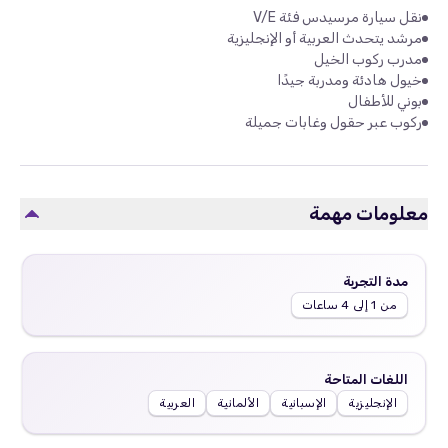
نقل سيارة مرسيدس فئة V/E
مرشد يتحدث العربية أو الإنجليزية
مدرب ركوب الخيل
خيول هادئة ومدربة جيدًا
بوني للأطفال
ركوب عبر حقول وغابات جميلة
معلومات مهمة
مدة التجربة
من 1 إلى 4 ساعات
اللغات المتاحة
الإنجليزية
الإسبانية
الألمانية
العربية