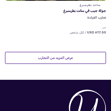
سانت بطرسبرغ
جولة جيب في سانت بطرسبرغ
تجارب القيادة
من
617.50 USD
/ لكل شخص
عرض المزيد من التجارب