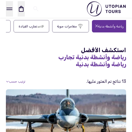
رياضة وأنشطة بدنية
مغامرات جوية
تجارب القيادة
استكشف الأفضل
رياضة وأنشطة بدنية تجارب
رياضة وأنشطة بدنية
13 نتائج تم العثور عليها.
ترتيب حسب